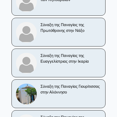
Σύναξη της Παναγίας της
Πρωτόθρονης στην Νάξο
Σύναξη της Παναγίας της
Ευαγγελίστριας στην Ικαρία
Σύναξη της Παναγίας Γιουρίτισσας
στην Αλόννησο