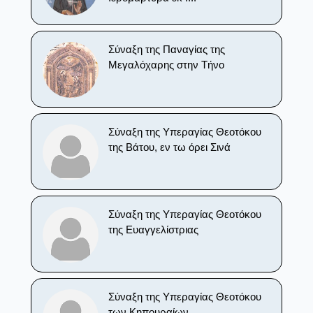
Σύναξη της Παναγίας της
Μεγαλόχαρης στην Τήνο
Σύναξη της Υπεραγίας Θεοτόκου
της Βάτου, εν τω όρει Σινά
Σύναξη της Υπεραγίας Θεοτόκου
της Ευαγγελίστριας
Σύναξη της Υπεραγίας Θεοτόκου
των Κηπουραίων