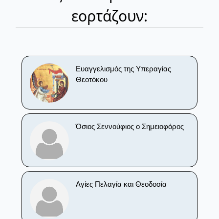
εορτάζουν:
Ευαγγελισμός της Υπεραγίας
Θεοτόκου
Όσιος Σεννούφιος ο Σημειοφόρος
Αγίες Πελαγία και Θεοδοσία