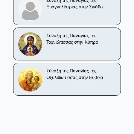
Σύναξη της Παναγίας της
Ευαγγελίστριας στην Σκιάθο
Σύναξη της Παναγίας της
Τοχνιώτισσας στην Κύπρο
Σύναξη της Παναγίας της
Οξυλιθιώτισσας στην Εύβοια