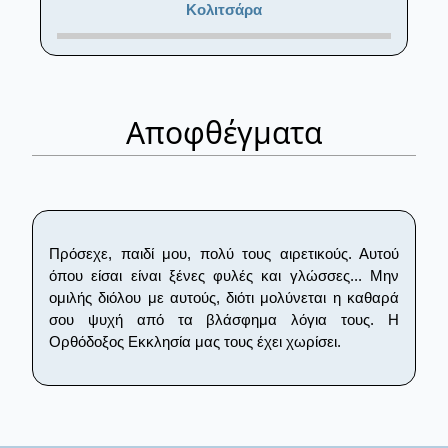
Κολιτσάρα
Αποφθέγματα
Πρόσεχε, παιδί μου, πολύ τους αιρετικούς. Αυτού
όπου είσαι είναι ξένες φυλές και γλώσσες... Μην
ομιλής διόλου με αυτούς, διότι μολύνεται η καθαρά
σου ψυχή από τα βλάσφημα λόγια τους. Η
Ορθόδοξος Εκκλησία μας τους έχει χωρίσει.