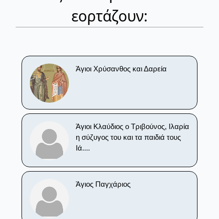
εορτάζουν:
Άγιοι Χρύσανθος και Δαρεία
Άγιοι Κλαύδιος ο Τριβούνος, Ιλαρία
η σύζυγος του και τα παιδιά τους
Ιά....
Άγιος Παγχάριος