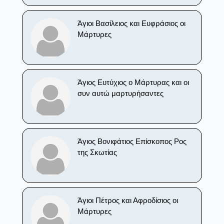
Άγιοι Βασίλειος και Ευφράσιος οι
Μάρτυρες
Άγιος Ευτύχιος ο Μάρτυρας και οι
συν αυτώ μαρτυρήσαντες
Άγιος Βονιφάτιος Επίσκοπος Ρος
της Σκωτίας
Άγιοι Πέτρος και Αφροδίσιος οι
Μάρτυρες