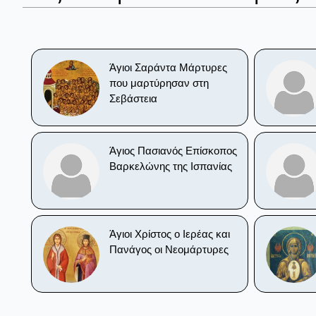
Άγιοι Σαράντα Μάρτυρες
που μαρτύρησαν στη
Σεβάστεια
Άγιος Πασιανός Επίσκοπος
Βαρκελώνης της Ισπανίας
Άγιοι Χρίστος ο Ιερέας και
Πανάγος οι Νεομάρτυρες