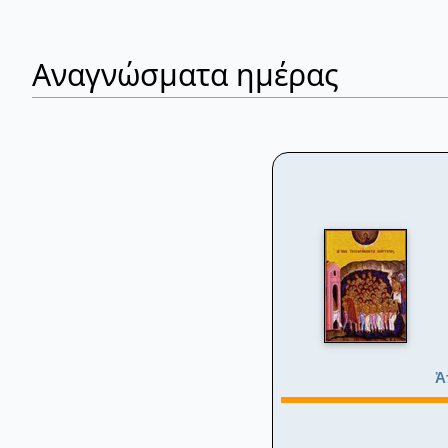
Αναγνώσματα ημέρας
Ἀ