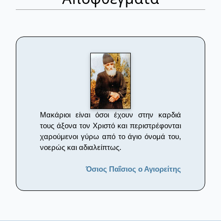
Μακάριοι είναι όσοι έχουν στην καρδιά
τους άξονα τον Χριστό και περιστρέφονται
χαρούμενοι γύρω από το άγιο όνομά του,
νοερώς και αδιαλείπτως.
Όσιος Παΐσιος ο Αγιορείτης