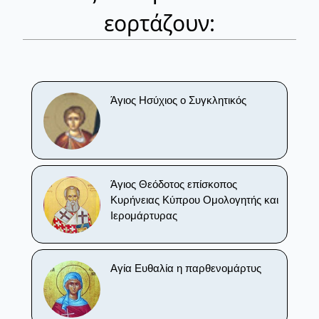
εορτάζουν:
Άγιος Ησύχιος ο Συγκλητικός
Άγιος Θεόδοτος επίσκοπος
Κυρήνειας Κύπρου Ομολογητής και
Ιερομάρτυρας
Αγία Ευθαλία η παρθενομάρτυς