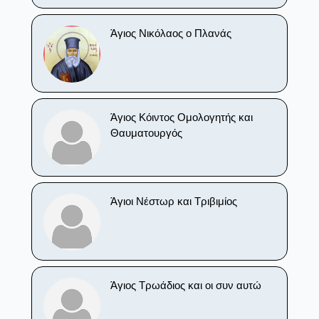
Άγιος Νικόλαος ο Πλανάς
Άγιος Κόιντος Ομολογητής και
Θαυματουργός
Άγιοι Νέστωρ και Τριβιμίος
Άγιος Τρωάδιος και οι συν αυτώ