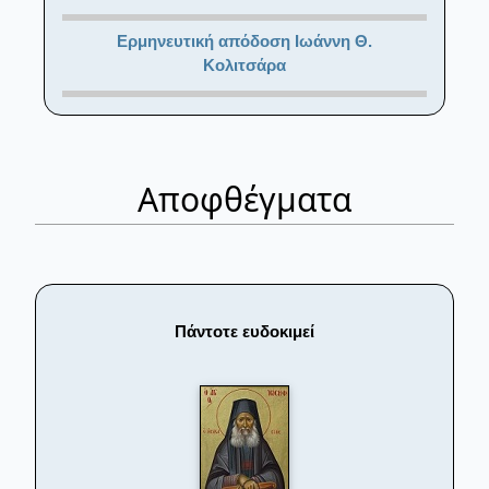
Ερμηνευτική απόδοση Ιωάννη Θ.
Κολιτσάρα
Αποφθέγματα
Πάντοτε ευδοκιμεί