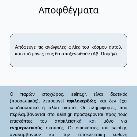
Αποφθέγματα
Απόφευγε τις ανώφελες φιλίες του κόσμου αυτού,
και από μόνες τους θα αποξενωθούν (Αβ. Ποιμήν).
Ο παρών ιστοχώρος, saint.gr, είναι ιδιωτικός
(προσωπικός), λειτουργεί
αφιλοκερδώς
και δεν έχει
κερδοσκοπικό ή άλλο σκοπό. Οι πληροφορίες που
περιλαμβάνονται στο saint.gr προσφέρονται προς τους
επισκέπτες του αποκλειστικά και μόνο για
ενημερωτικούς
σκοπούς. Οι επισκέπτες του saint.gr,
αναλαμβάνουν και την αποκλειστική ευθύνη