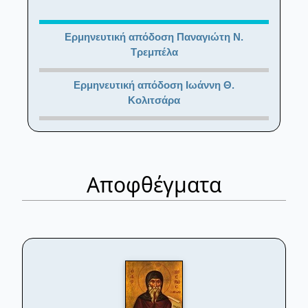
Ερμηνευτική απόδοση Παναγιώτη Ν.
Τρεμπέλα
Ερμηνευτική απόδοση Ιωάννη Θ.
Κολιτσάρα
Αποφθέγματα