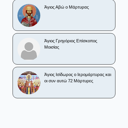
Άγιος Αβώ ο Μάρτυρας
Άγιος Γρηγόριος Επίσκοπος
Μοισίας
Άγιος Ισίδωρος ο Ιερομάρτυρας και
οι συν αυτώ 72 Μάρτυρες