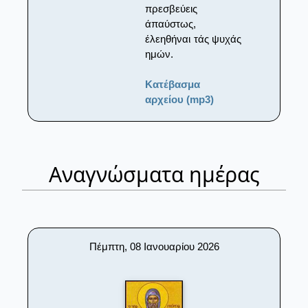
πρεσβεύεις
άπαύστως,
έλεηθήναι τάς ψυχάς
ημών.
Κατέβασμα
αρχείου (mp3)
Αναγνώσματα ημέρας
Πέμπτη, 08 Ιανουαρίου 2026