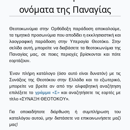
ονόματα της Παναγίας
Θεοτοκωνύμια στην Ορθόδοξη παράδοση αποκαλούμε,
τα τιμητικά προσωνύμια που αποδίδει η εκκλησιαστική και
λαογραφική παράδοση στην Υπεραγία Θεοτόκο. Στην
σελίδα αυτή, μπορείτε να διαβάσετε τα θεοτοκωνύμια της
Παναγίας μας, σε ποιες περιοχές βρίσκονται και πότε
εορτάζουν.
Έναν πλήρη κατάλογο (όσο αυτό είναι δυνατόν) με τις
Συνάξεις της Θεοτόκου στην Ελλάδα και το εξωτερικό,
μπορείτε να βρείτε αν από την αλφαβητική αναζήτηση
επιλέξετε το
γράμμα «Σ»
και αναζητήσετε τις εορτές με
τίτλο «ΣΥΝΑΞΗ ΘΕΟΤΟΚΟΥ».
Για οποιαδήποτε διόρθωση ή συμπλήρωση του
καταλόγου αυτού, μην διστάσετε να επικοινωνήσετε μαζί
μας!