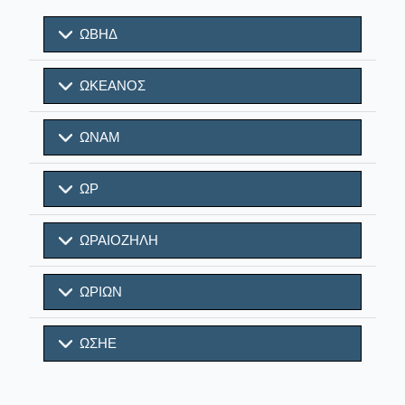
ΩΒΗΔ
ΩΚΕΑΝΟΣ
ΩΝΑΜ
ΩΡ
ΩΡΑΙΟΖΗΛΗ
ΩΡΙΩΝ
ΩΣΗΕ